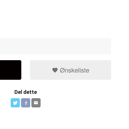
Ønskeliste
Del dette