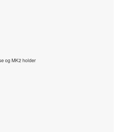
asse og MK2 holder