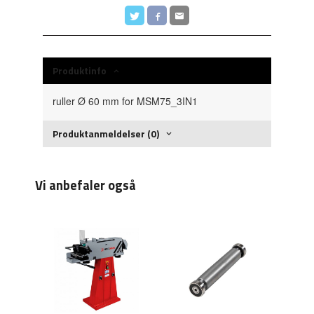
Produktinfo
ruller Ø 60 mm for MSM75_3IN1
Produktanmeldelser (0)
Vi anbefaler også