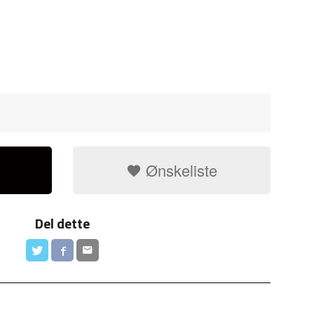
Ønskeliste
Del dette