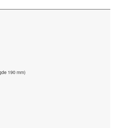
ngde 190 mm)