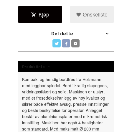
Kjøp
Ønskeliste
Del dette
Produktinfo
Kompakt og hendig bordfres fra Holzmann
med leggbar spindel. Bord i kraftig støpegods,
vridningssikkert og solid. Maskinen er utstyrt
med et fresedeksel/anlegg av høy kvalitet og
sikrer både effektivt avsug, presise innstillinger
og beste beskyttelse for operatør. Anlegget
består av aluminiumsplater med mikrometrisk
innstilling. Maskinen har også 4 hastigheter
som standard. Med maksimalt Ø 200 mm