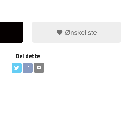
Ønskeliste
Del dette