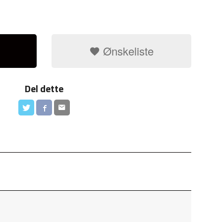
Ønskeliste
Del dette