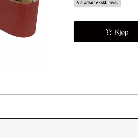
Vis priser ekskl. mva.
Kjøp