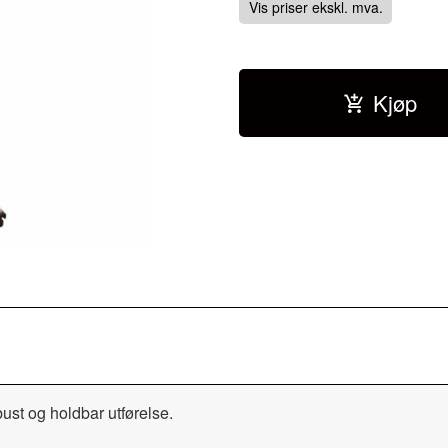
Vis priser ekskl. mva.
Kjøp
ust og holdbar utførelse.