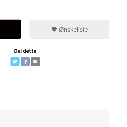
Ønskeliste
Del dette