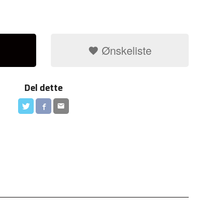
Ønskeliste
Del dette