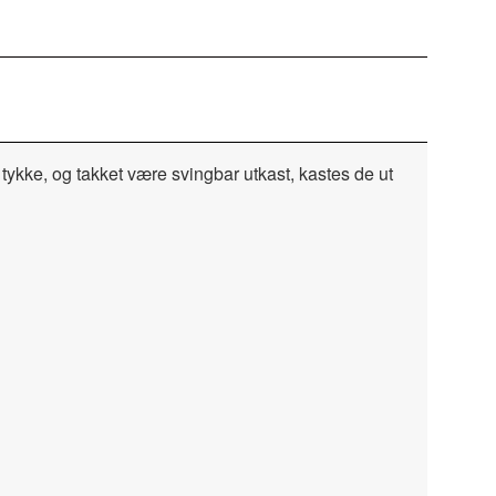
tykke, og takket være svingbar utkast, kastes de ut