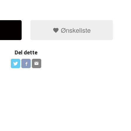
Ønskeliste
Del dette