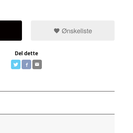
Ønskeliste
Del dette